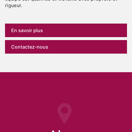
rigueur.
En savoir plus
Contactez-nous