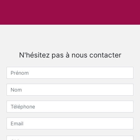
N'hésitez pas à nous contacter