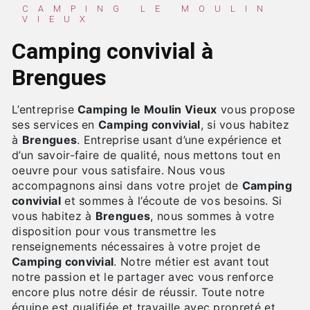
CAMPING LE MOULIN
VIEUX
Camping convivial à
Brengues
L’entreprise
Camping le Moulin Vieux
vous propose
ses services en
Camping convivial
, si vous habitez
à
Brengues
. Entreprise usant d’une expérience et
d’un savoir-faire de qualité, nous mettons tout en
oeuvre pour vous satisfaire. Nous vous
accompagnons ainsi dans votre projet de
Camping
convivial
et sommes à l’écoute de vos besoins. Si
vous habitez à
Brengues
, nous sommes à votre
disposition pour vous transmettre les
renseignements nécessaires à votre projet de
Camping convivial
. Notre métier est avant tout
notre passion et le partager avec vous renforce
encore plus notre désir de réussir. Toute notre
équipe est qualifiée et travaille avec propreté et