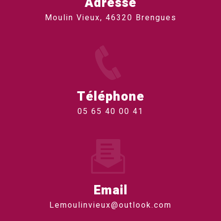
Adresse
Moulin Vieux, 46320 Brengues
Téléphone
05 65 40 00 41
Email
lemoulinvieux@outlook.com