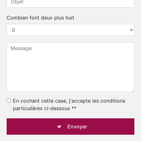
Combien font deux plus huit
En cochant cette case, j'accepte les conditions
particulières ci-dessous **
Envoyer