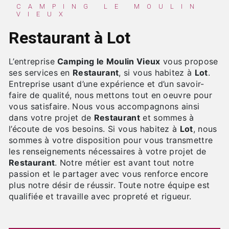
CAMPING LE MOULIN
VIEUX
Restaurant à Lot
L’entreprise
Camping le Moulin Vieux
vous propose
ses services en
Restaurant
, si vous habitez à
Lot
.
Entreprise usant d’une expérience et d’un savoir-
faire de qualité, nous mettons tout en oeuvre pour
vous satisfaire. Nous vous accompagnons ainsi
dans votre projet de
Restaurant
et sommes à
l’écoute de vos besoins. Si vous habitez à
Lot
, nous
sommes à votre disposition pour vous transmettre
les renseignements nécessaires à votre projet de
Restaurant
. Notre métier est avant tout notre
passion et le partager avec vous renforce encore
plus notre désir de réussir. Toute notre équipe est
qualifiée et travaille avec propreté et rigueur.