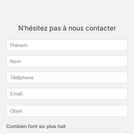
N'hésitez pas à nous contacter
Combien font six plus huit