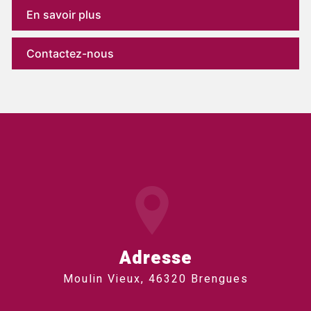
En savoir plus
Contactez-nous
Adresse
Moulin Vieux, 46320 Brengues