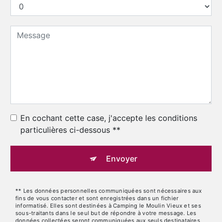
En cochant cette case, j'accepte les conditions
particulières ci-dessous **
Envoyer
** Les données personnelles communiquées sont nécessaires aux
fins de vous contacter et sont enregistrées dans un fichier
informatisé. Elles sont destinées à Camping le Moulin Vieux et ses
sous-traitants dans le seul but de répondre à votre message. Les
données collectées seront communiquées aux seuls destinataires