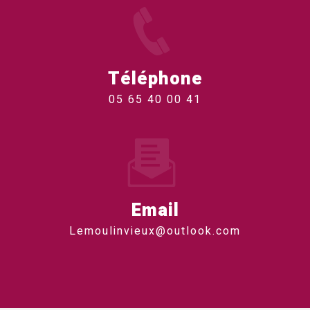
Téléphone
05 65 40 00 41
Email
lemoulinvieux@outlook.com