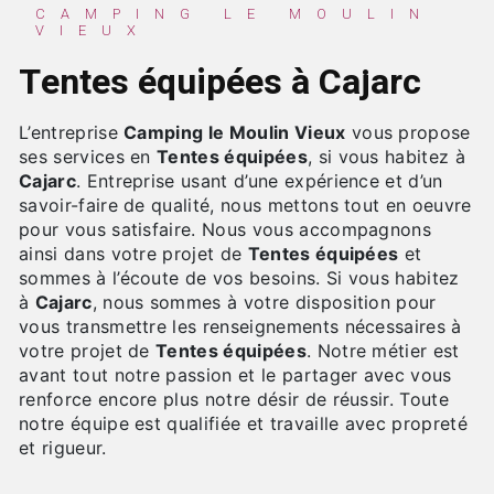
CAMPING LE MOULIN
VIEUX
Tentes équipées à Cajarc
L’entreprise
Camping le Moulin Vieux
vous propose
ses services en
Tentes équipées
, si vous habitez à
Cajarc
. Entreprise usant d’une expérience et d’un
savoir-faire de qualité, nous mettons tout en oeuvre
pour vous satisfaire. Nous vous accompagnons
ainsi dans votre projet de
Tentes équipées
et
sommes à l’écoute de vos besoins. Si vous habitez
à
Cajarc
, nous sommes à votre disposition pour
vous transmettre les renseignements nécessaires à
votre projet de
Tentes équipées
. Notre métier est
avant tout notre passion et le partager avec vous
renforce encore plus notre désir de réussir. Toute
notre équipe est qualifiée et travaille avec propreté
et rigueur.