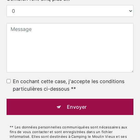
En cochant cette case, j'accepte les conditions
particulières ci-dessous **
Envoyer
** Les données personnelles communiquées sont nécessaires aux
fins de vous contacter et sont enregistrées dans un fichier
informatisé. Elles sont destinées à Camping le Moulin Vieux et ses