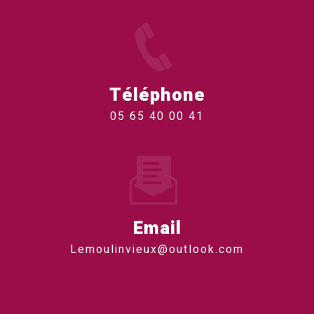
Téléphone
05 65 40 00 41
Email
lemoulinvieux@outlook.com