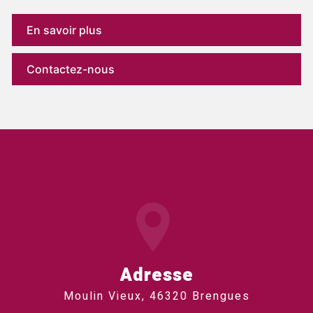
En savoir plus
Contactez-nous
Adresse
Moulin Vieux, 46320 Brengues