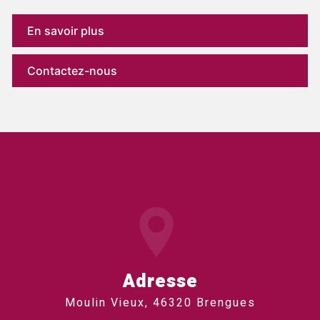
En savoir plus
Contactez-nous
Adresse
Moulin Vieux, 46320 Brengues