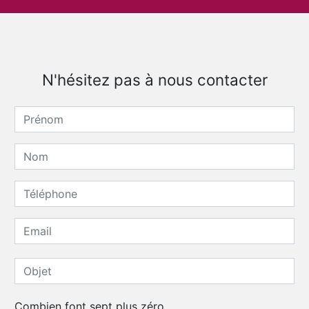
N'hésitez pas à nous contacter
Combien font sept plus zéro