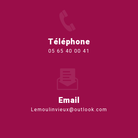
Téléphone
05 65 40 00 41
Email
lemoulinvieux@outlook.com