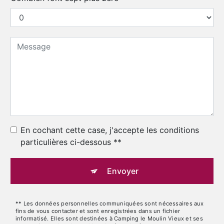
En cochant cette case, j'accepte les conditions
particulières ci-dessous **
Envoyer
** Les données personnelles communiquées sont nécessaires aux
fins de vous contacter et sont enregistrées dans un fichier
informatisé. Elles sont destinées à Camping le Moulin Vieux et ses