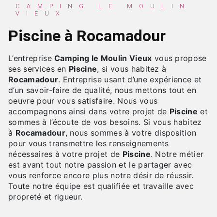
CAMPING LE MOULIN
VIEUX
Piscine à Rocamadour
L’entreprise
Camping le Moulin Vieux
vous propose
ses services en
Piscine
, si vous habitez à
Rocamadour
. Entreprise usant d’une expérience et
d’un savoir-faire de qualité, nous mettons tout en
oeuvre pour vous satisfaire. Nous vous
accompagnons ainsi dans votre projet de
Piscine
et
sommes à l’écoute de vos besoins. Si vous habitez
à
Rocamadour
, nous sommes à votre disposition
pour vous transmettre les renseignements
nécessaires à votre projet de
Piscine
. Notre métier
est avant tout notre passion et le partager avec
vous renforce encore plus notre désir de réussir.
Toute notre équipe est qualifiée et travaille avec
propreté et rigueur.