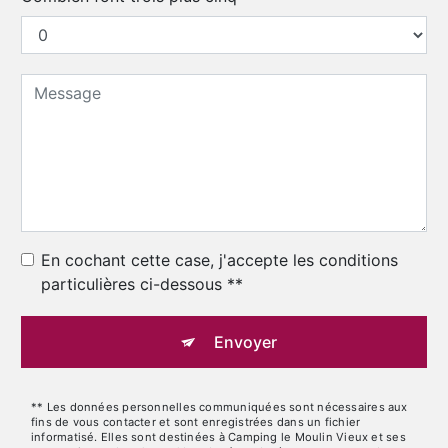
En cochant cette case, j'accepte les conditions
particulières ci-dessous **
Envoyer
** Les données personnelles communiquées sont nécessaires aux
fins de vous contacter et sont enregistrées dans un fichier
informatisé. Elles sont destinées à Camping le Moulin Vieux et ses