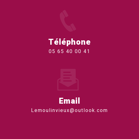
Téléphone
05 65 40 00 41
Email
lemoulinvieux@outlook.com