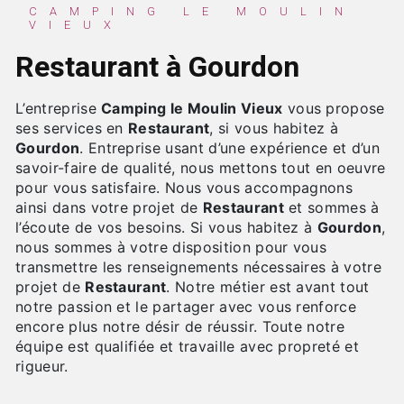
CAMPING LE MOULIN
VIEUX
Restaurant à Gourdon
L’entreprise
Camping le Moulin Vieux
vous propose
ses services en
Restaurant
, si vous habitez à
Gourdon
. Entreprise usant d’une expérience et d’un
savoir-faire de qualité, nous mettons tout en oeuvre
pour vous satisfaire. Nous vous accompagnons
ainsi dans votre projet de
Restaurant
et sommes à
l’écoute de vos besoins. Si vous habitez à
Gourdon
,
nous sommes à votre disposition pour vous
transmettre les renseignements nécessaires à votre
projet de
Restaurant
. Notre métier est avant tout
notre passion et le partager avec vous renforce
encore plus notre désir de réussir. Toute notre
équipe est qualifiée et travaille avec propreté et
rigueur.