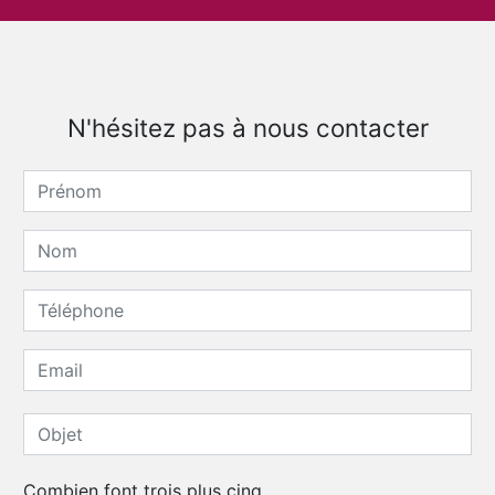
N'hésitez pas à nous contacter
Combien font trois plus cinq