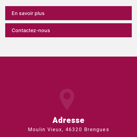
En savoir plus
Contactez-nous
Adresse
Moulin Vieux, 46320 Brengues