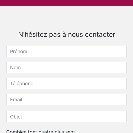
N'hésitez pas à nous contacter
Combien font quatre plus sept