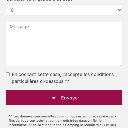
En cochant cette case, j'accepte les conditions
particulières ci-dessous **
Envoyer
** Les données personnelles communiquées sont nécessaires aux
fins de vous contacter et sont enregistrées dans un fichier
informatisé. Elles sont destinées à Camping le Moulin Vieux et ses