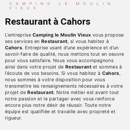
CAMPING LE MOULIN
VIEUX
Restaurant à Cahors
L’entreprise
Camping le Moulin Vieux
vous propose
ses services en
Restaurant
, si vous habitez à
Cahors
. Entreprise usant d’une expérience et d’un
savoir-faire de qualité, nous mettons tout en oeuvre
pour vous satisfaire. Nous vous accompagnons
ainsi dans votre projet de
Restaurant
et sommes à
l’écoute de vos besoins. Si vous habitez à
Cahors
,
nous sommes à votre disposition pour vous
transmettre les renseignements nécessaires à votre
projet de
Restaurant
. Notre métier est avant tout
notre passion et le partager avec vous renforce
encore plus notre désir de réussir. Toute notre
équipe est qualifiée et travaille avec propreté et
rigueur.