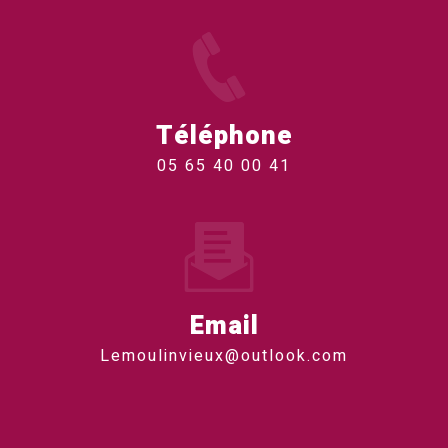
Téléphone
05 65 40 00 41
Email
lemoulinvieux@outlook.com