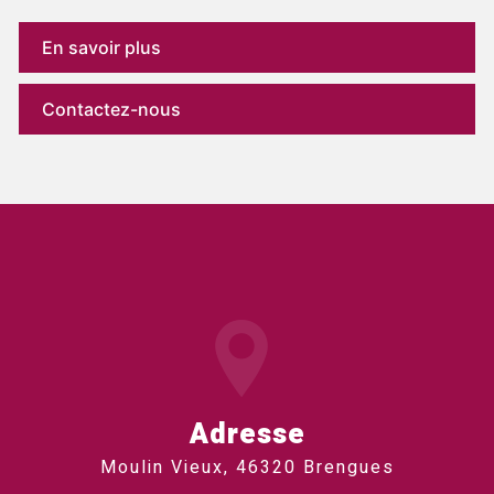
En savoir plus
Contactez-nous
Adresse
Moulin Vieux, 46320 Brengues