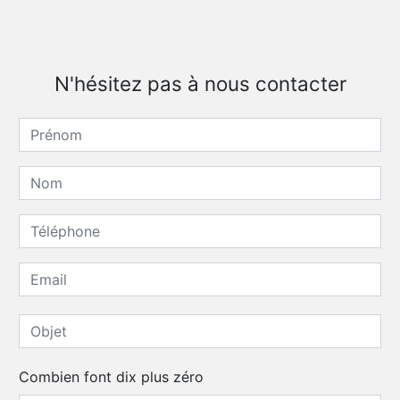
N'hésitez pas à nous contacter
Combien font dix plus zéro