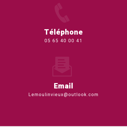
Téléphone
05 65 40 00 41
Email
lemoulinvieux@outlook.com