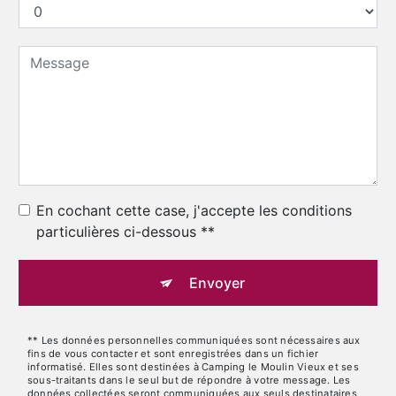
En cochant cette case, j'accepte les conditions
particulières ci-dessous **
Envoyer
** Les données personnelles communiquées sont nécessaires aux
fins de vous contacter et sont enregistrées dans un fichier
informatisé. Elles sont destinées à Camping le Moulin Vieux et ses
sous-traitants dans le seul but de répondre à votre message. Les
données collectées seront communiquées aux seuls destinataires