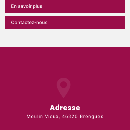
En savoir plus
Contactez-nous
Adresse
Moulin Vieux, 46320 Brengues