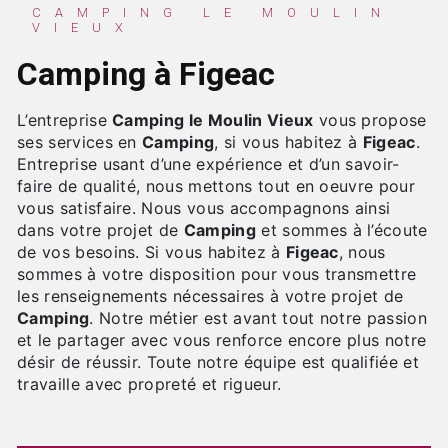
CAMPING LE MOULIN
VIEUX
Camping à Figeac
L’entreprise
Camping le Moulin Vieux
vous propose
ses services en
Camping
, si vous habitez à
Figeac
.
Entreprise usant d’une expérience et d’un savoir-
faire de qualité, nous mettons tout en oeuvre pour
vous satisfaire. Nous vous accompagnons ainsi
dans votre projet de
Camping
et sommes à l’écoute
de vos besoins. Si vous habitez à
Figeac
, nous
sommes à votre disposition pour vous transmettre
les renseignements nécessaires à votre projet de
Camping
. Notre métier est avant tout notre passion
et le partager avec vous renforce encore plus notre
désir de réussir. Toute notre équipe est qualifiée et
travaille avec propreté et rigueur.