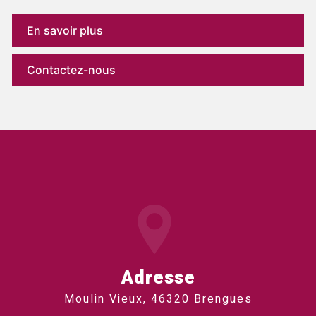
En savoir plus
Contactez-nous
Adresse
Moulin Vieux, 46320 Brengues