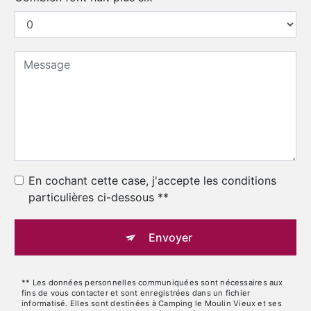
En cochant cette case, j'accepte les conditions
particulières ci-dessous **
Envoyer
** Les données personnelles communiquées sont nécessaires aux
fins de vous contacter et sont enregistrées dans un fichier
informatisé. Elles sont destinées à Camping le Moulin Vieux et ses