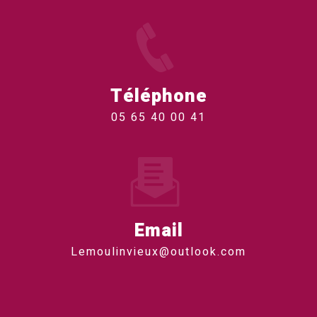
Téléphone
05 65 40 00 41
Email
lemoulinvieux@outlook.com