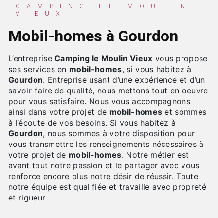
CAMPING LE MOULIN
VIEUX
mobil-homes à Gourdon
L’entreprise
Camping le Moulin Vieux
vous propose
ses services en
mobil-homes
, si vous habitez à
Gourdon
. Entreprise usant d’une expérience et d’un
savoir-faire de qualité, nous mettons tout en oeuvre
pour vous satisfaire. Nous vous accompagnons
ainsi dans votre projet de
mobil-homes
et sommes
à l’écoute de vos besoins. Si vous habitez à
Gourdon
, nous sommes à votre disposition pour
vous transmettre les renseignements nécessaires à
votre projet de
mobil-homes
. Notre métier est
avant tout notre passion et le partager avec vous
renforce encore plus notre désir de réussir. Toute
notre équipe est qualifiée et travaille avec propreté
et rigueur.