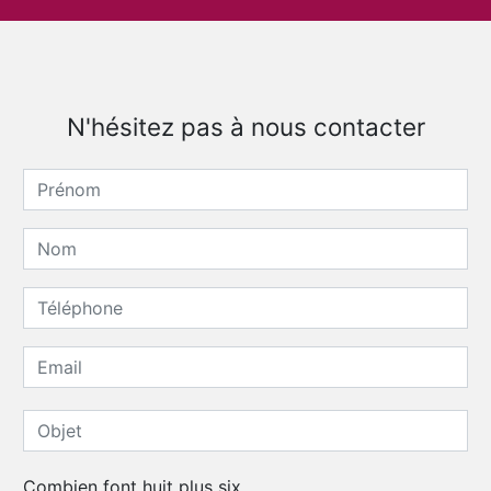
N'hésitez pas à nous contacter
Combien font huit plus six