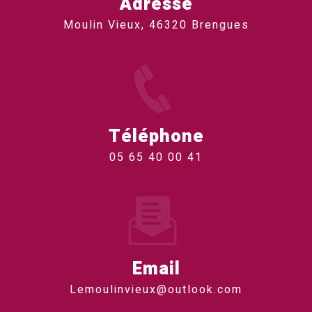
Adresse
Moulin Vieux, 46320 Brengues
Téléphone
05 65 40 00 41
Email
lemoulinvieux@outlook.com