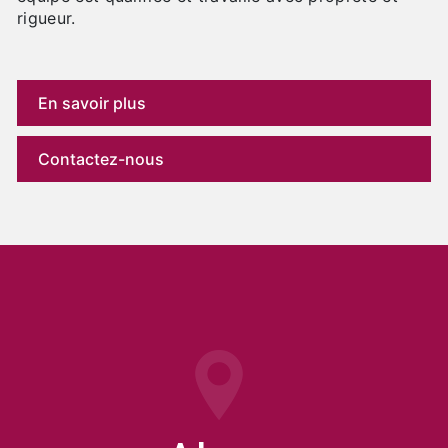
rigueur.
En savoir plus
Contactez-nous