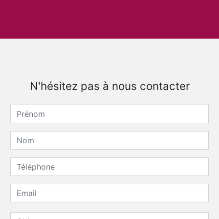
N'hésitez pas à nous contacter