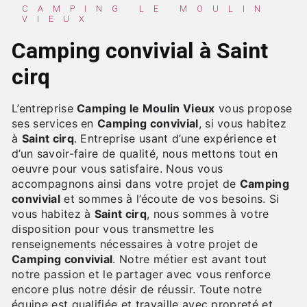
CAMPING LE MOULIN
VIEUX
Camping convivial à Saint
cirq
L’entreprise
Camping le Moulin Vieux
vous propose
ses services en
Camping convivial
, si vous habitez
à
Saint cirq
. Entreprise usant d’une expérience et
d’un savoir-faire de qualité, nous mettons tout en
oeuvre pour vous satisfaire. Nous vous
accompagnons ainsi dans votre projet de
Camping
convivial
et sommes à l’écoute de vos besoins. Si
vous habitez à
Saint cirq
, nous sommes à votre
disposition pour vous transmettre les
renseignements nécessaires à votre projet de
Camping convivial
. Notre métier est avant tout
notre passion et le partager avec vous renforce
encore plus notre désir de réussir. Toute notre
équipe est qualifiée et travaille avec propreté et