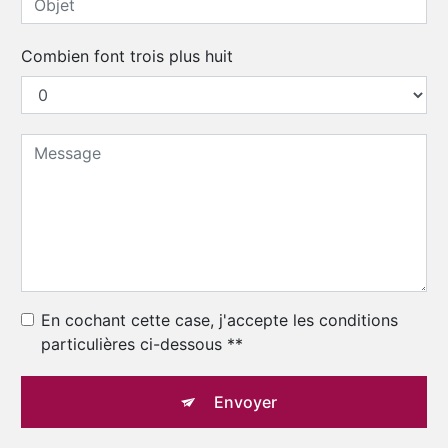
Combien font trois plus huit
En cochant cette case, j'accepte les conditions
particulières ci-dessous **
Envoyer